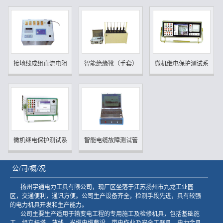
接地线成组直流电阻测试仪
智能绝缘靴（手套）耐压实...
微机继电保护测试系统（三.
微机继电保护测试系统（六...
智能电缆故障测试管理系统
公/司/概/况
扬州宇通电力工具有限公司，现厂区坐落于江苏扬州市九龙工业园
区，交通便利，通讯方便。公司生产设备齐全，检测手段先进，具有较强
的电力机具开发和生产能力。
公司主要生产适用于输变电工程的专用施工及检修机具，包括基础施