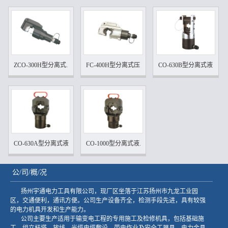
ZCO-300H型分离式...
FC-400H型分离式压...
CO-630B型分离式液...
CO-630A型分离式液...
CO-1000型分离式液...
公/司/概/况
扬州宇通电力工具有限公司，现厂区坐落于江苏扬州市九龙工业园
区，交通便利，通讯方便。公司生产设备齐全，检测手段先进，具有较强
的电力机具开发和生产能力。
公司主要生产适用于输变电工程的专用施工及检修机具，包括基础施