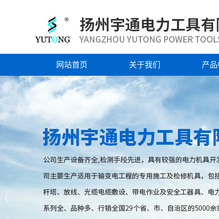
网站首页
关于我们
产品