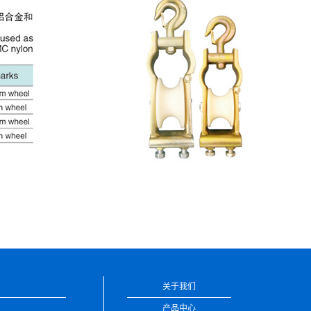
关于我们
产品中心