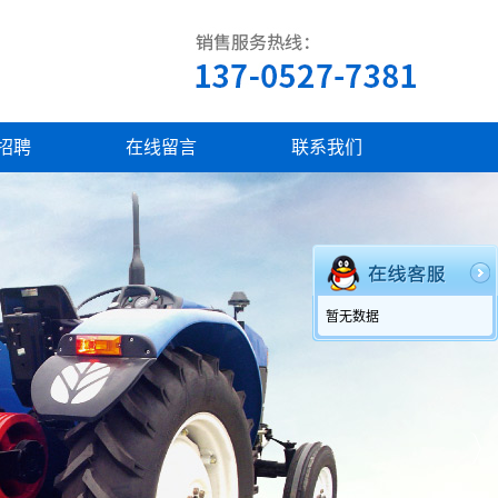
招聘
在线留言
联系我们
暂无数据