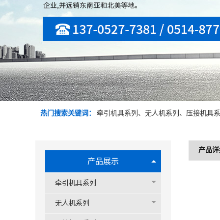
热门搜索关键词：
牵引机具系列、无人机系列、压接机具系
产品详
产品展示
牵引机具系列
无人机系列