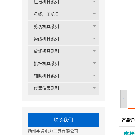
压接机具系列
母线加工机具
剪切机具系列
紧线机具系列
放线机具系列
扒杆机具系列
辅助机具系列
仪器仪表系列
<
联系我们
产品详
扬州宇通电力工具有限公司