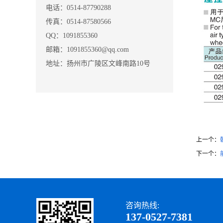
电话：0514-87790288
传真：0514-87580566
QQ：1091855360
邮箱：1091855360@qq.com
地址：扬州市广陵区文峰南路10号
上一个：
下一个：
咨询热线:
137-0527-7381