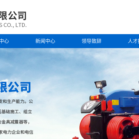
中心
新闻中心
领导致辞
人才